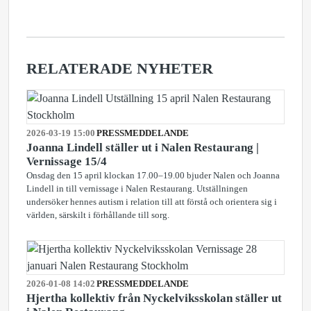
RELATERADE NYHETER
2026-03-19 15:00
PRESSMEDDELANDE
Joanna Lindell ställer ut i Nalen Restaurang |
Vernissage 15/4
Onsdag den 15 april klockan 17.00–19.00 bjuder Nalen och Joanna
Lindell in till vernissage i Nalen Restaurang. Utställningen
undersöker hennes autism i relation till att förstå och orientera sig i
världen, särskilt i förhållande till sorg.
2026-01-08 14:02
PRESSMEDDELANDE
Hjertha kollektiv från Nyckelviksskolan ställer ut