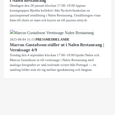
i Nalen Restaurang
Onsdagen den 28 januari klockan 17.00–19.00 öppnar
konstgruppen Hjertha kollektiv från Nyckelviksskolan en
jazzinspirerad utställning i Nalen Restaurang. Utställningen visas
fram till slutet av mars och knyter an till jazzens uttryck.
2025-08-04 11:15
PRESSMEDDELANDE
Marcus Gustafsson ställer ut i Nalen Restaurang |
Vernissage 4/9
Torsdag den 4 september klockan 17.00–19.00 bjuder Nalen och
Marcus Gustafsson in till vernissage i Nalen Restaurang med
analoga fotografier av små isolerade scener från Portugal — en
samling bilder som rör sig mellan igenkänning och längtan.