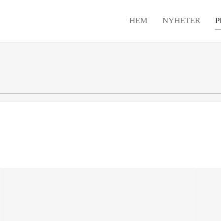
HEM
NYHETER
P