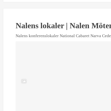
Nalens lokaler | Nalen Möte
Nalens konferenslokaler National Cabaret Narva Cede