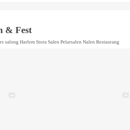
n & Fest
rs salong Harlem Stora Salen Pelarsalen Nalen Restaurang