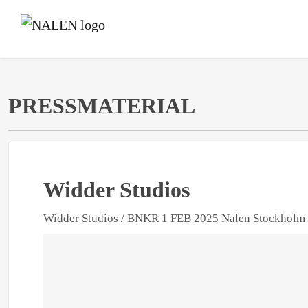
PRESSMATERIAL
Widder Studios
Widder Studios / BNKR 1 FEB 2025 Nalen Stockholm