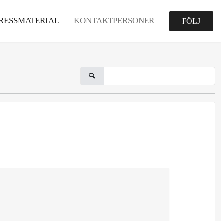
RESSMATERIAL
KONTAKTPERSONER
FÖLJ