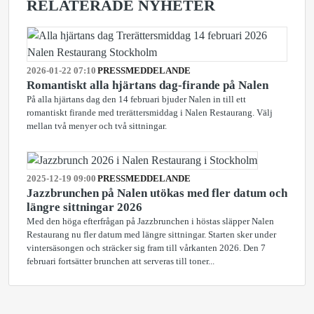
RELATERADE NYHETER
2026-01-22 07:10
PRESSMEDDELANDE
Romantiskt alla hjärtans dag-firande på Nalen
På alla hjärtans dag den 14 februari bjuder Nalen in till ett
romantiskt firande med trerättersmiddag i Nalen Restaurang. Välj
mellan två menyer och två sittningar.
2025-12-19 09:00
PRESSMEDDELANDE
Jazzbrunchen på Nalen utökas med fler datum och
längre sittningar 2026
Med den höga efterfrågan på Jazzbrunchen i höstas släpper Nalen
Restaurang nu fler datum med längre sittningar. Starten sker under
vintersäsongen och sträcker sig fram till vårkanten 2026. Den 7
februari fortsätter brunchen att serveras till toner...