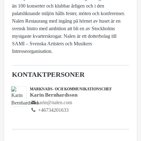
än 100 konserter och klubbar årligen och i den
palatsliknande miljön hålls fester, möten och konferenser.
Nalen Restaurang med ingång på hörnet av huset är en
svensk bistro med ambition att bli en av Stockholms
mysigaste kvarterskrogar. Nalen är ett dotterbolag till
SAMI – Svenska Artisters och Musikers
Intresseorganisation.
KONTAKTPERSONER
MARKNADS- OCH KOMMUNIKATIONSCHEF
Karin Bernhardsson
karin@nalen.com
+46734201633